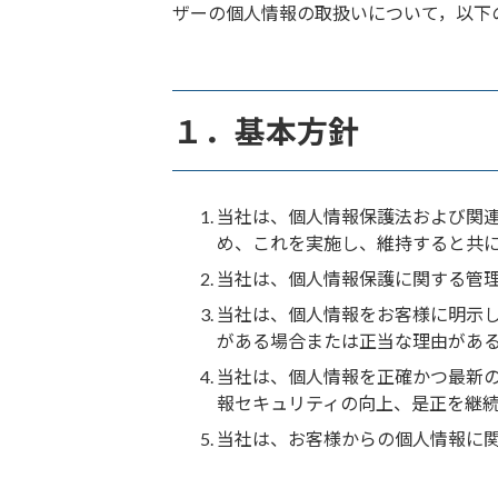
ザーの個人情報の取扱いについて，以下
１．基本方針
当社は、個人情報保護法および関
め、これを実施し、維持すると共
当社は、個人情報保護に関する管
当社は、個人情報をお客様に明示
がある場合または正当な理由があ
当社は、個人情報を正確かつ最新
報セキュリティの向上、是正を継
当社は、お客様からの個人情報に