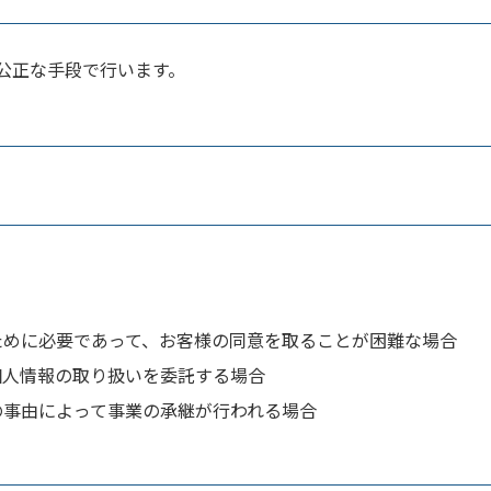
公正な手段で行います。
ために必要であって、お客様の同意を取ることが困難な場合
個人情報の取り扱いを委託する場合
の事由によって事業の承継が行われる場合