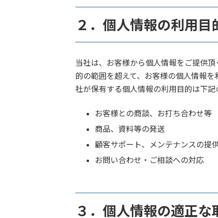
２．個人情報の利用目
当社は、お客様から個人情報をご提供頂
的の範囲を超えて、お客様の個人情報を
社が保有する個人情報の利用目的は下記
お客様との商談、お打ち合わせ等
商品、資料等の発送
顧客サポート、メンテナンスの提
お問い合わせ・ご相談への対応
３．個人情報の適正な