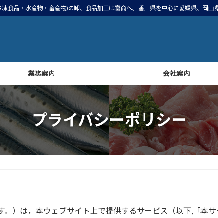
冷凍食品・水産物・畜産物)の卸、食品加工は富商へ。香川県を中心に愛媛県、岡山
業務案内
会社案内
プライバシーポリシー
す。）は，本ウェブサイト上で提供するサービス（以下,「本サ