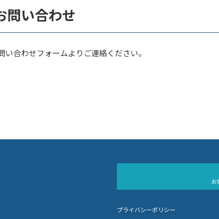
お問い合わせ
問い合わせフォームよりご連絡ください。
お
プライバシーポリシー