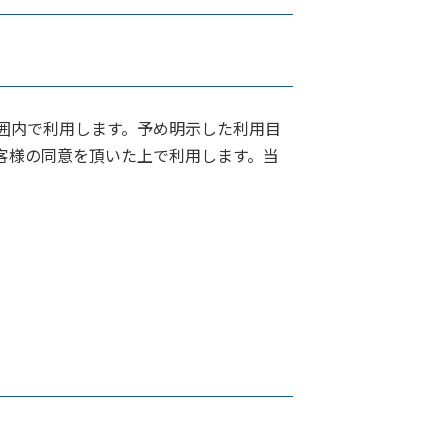
囲内で利用します。予め明示した利用目
客様の同意を頂いた上で利用します。当