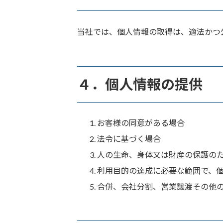
当社では、個人情報の取得は、適法かつ
４．個人情報の提供
お客様の同意がある場合
法令に基づく場合
人の生命、身体又は財産の保護の
利用目的の達成に必要な範囲で、
合併、会社分割、営業譲渡その他