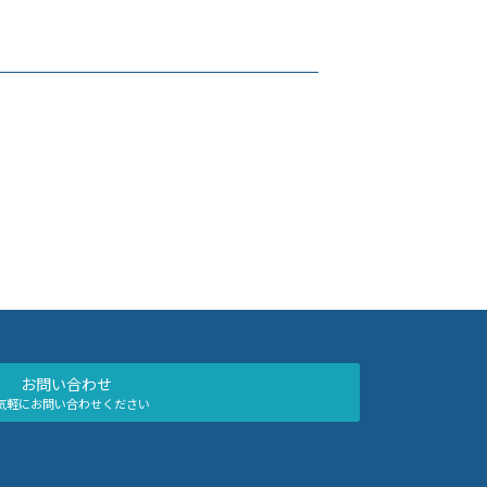
お問い合わせ
気軽にお問い合わせください